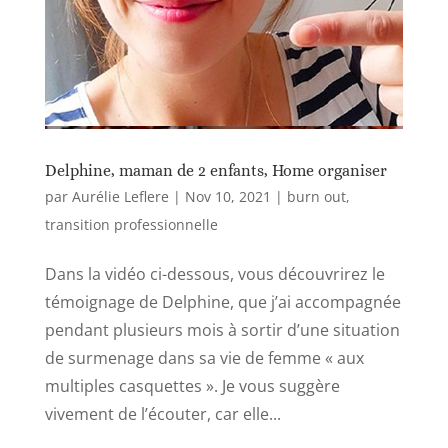
Delphine, maman de 2 enfants, Home organiser
par
Aurélie Leflere
|
Nov 10, 2021
|
burn out
,
transition professionnelle
Dans la vidéo ci-dessous, vous découvrirez le
témoignage de Delphine, que j’ai accompagnée
pendant plusieurs mois à sortir d’une situation
de surmenage dans sa vie de femme « aux
multiples casquettes ». Je vous suggère
vivement de l’écouter, car elle...