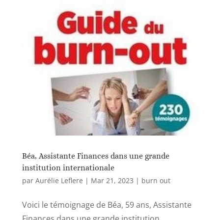
Béa, Assistante Finances dans une grande
institution internationale
par
Aurélie Leflere
|
Mar 21, 2023
|
burn out
Voici le témoignage de Béa, 59 ans, Assistante
Finances dans une grande institution