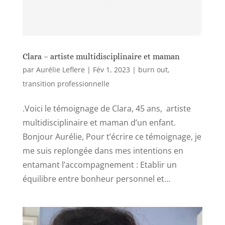
Clara – artiste multidisciplinaire et maman
par
Aurélie Leflere
|
Fév 1, 2023
|
burn out
,
transition professionnelle
.Voici le témoignage de Clara, 45 ans, artiste
multidisciplinaire et maman d’un enfant.
Bonjour Aurélie, Pour t’écrire ce témoignage, je
me suis replongée dans mes intentions en
entamant l’accompagnement : Etablir un
équilibre entre bonheur personnel et...