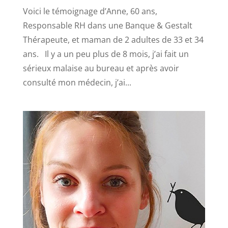
Voici le témoignage d’Anne, 60 ans,
Responsable RH dans une Banque & Gestalt
Thérapeute, et maman de 2 adultes de 33 et 34
ans. Il y a un peu plus de 8 mois, j’ai fait un
sérieux malaise au bureau et après avoir
consulté mon médecin, j’ai...