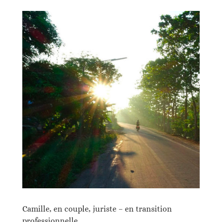
Camille, en couple, juriste – en transition
professionnelle