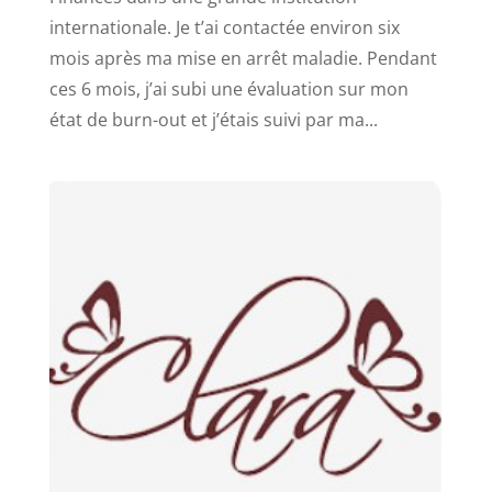
internationale. Je t’ai contactée environ six
mois après ma mise en arrêt maladie. Pendant
ces 6 mois, j’ai subi une évaluation sur mon
état de burn-out et j’étais suivi par ma...