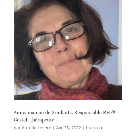
Anne, maman de 2 enfants, Responsable RH &
Gestalt thérapeute
par
Aurélie Leflere
|
Avr 25, 2022
|
burn out