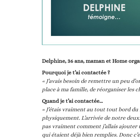
Delphine, 36 ans, maman et Home organ
Pourquoi je t’ai contactée ?
« J’avais besoin de remettre un peu d’or
place à ma famille, de réorganiser les 
Quand je t’ai contactée…
« J’étais vraiment au tout tout bord du
physiquement. L’arrivée de notre deux
pas vraiment comment j’allais ajouter 
qui étaient déjà bien remplies. Donc c’