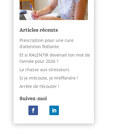
Articles récents
Prescription pour une cure
d’attention flottante
Et si RALENTIR devenait ton mot de
l’année pour 2026 ?
La chasse aux stresseurs
Si je m’écoute, je m’effondre !
Arrête de t’écouter !
Suivez-moi