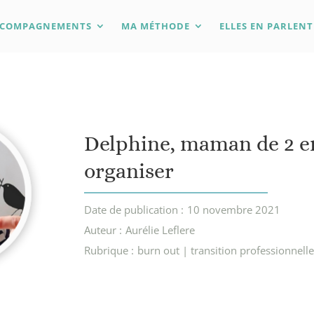
CCOMPAGNEMENTS
MA MÉTHODE
ELLES EN PARLENT
Delphine, maman de 2 e
organiser
Date de publication :
10 novembre 2021
Auteur :
Aurélie Leflere
Rubrique :
burn out | transition professionnell