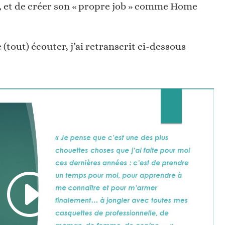
, et de créer son « propre job » comme Home
 (tout) écouter, j’ai retranscrit ci-dessous