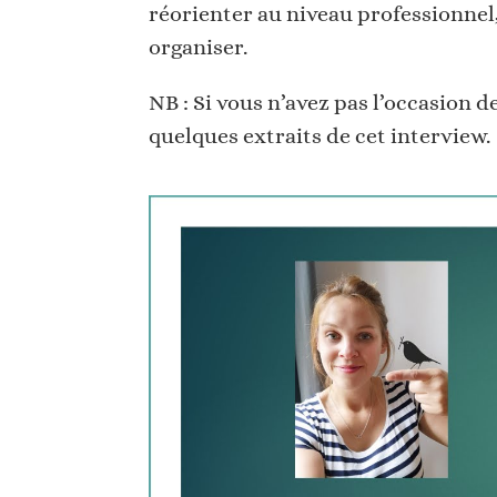
réorienter au niveau professionnel
organiser.
NB : Si vous n’avez pas l’occasion de
quelques extraits de cet interview.