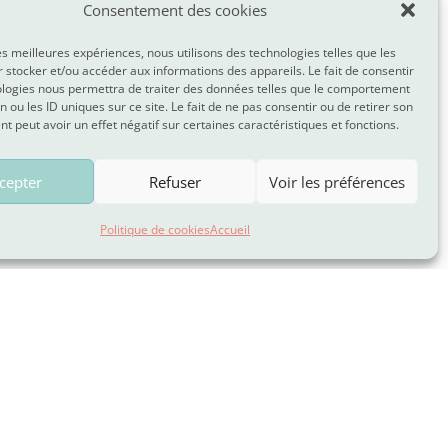
Consentement des cookies
les meilleures expériences, nous utilisons des technologies telles que les
 stocker et/ou accéder aux informations des appareils. Le fait de consentir
ologies nous permettra de traiter des données telles que le comportement
n ou les ID uniques sur ce site. Le fait de ne pas consentir ou de retirer son
 peut avoir un effet négatif sur certaines caractéristiques et fonctions.
cepter
Refuser
Voir les préférences
Politique de cookies
Accueil