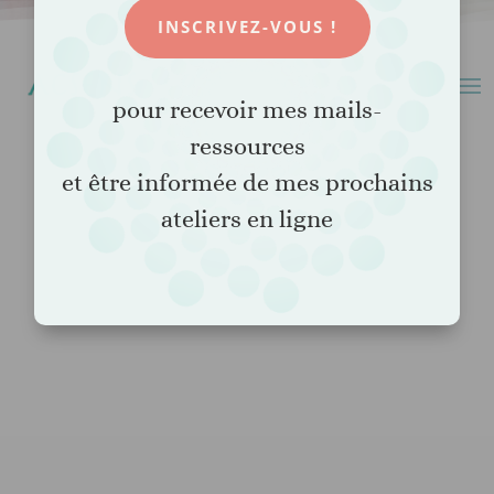
INSCRIVEZ-VOUS !
pour recevoir mes mails-
ressources
et être informée de mes prochains
ateliers en ligne