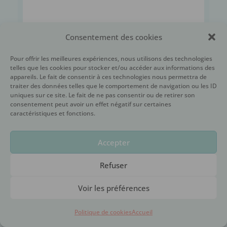
Consentement des cookies
Pour offrir les meilleures expériences, nous utilisons des technologies
telles que les cookies pour stocker et/ou accéder aux informations des
appareils. Le fait de consentir à ces technologies nous permettra de
traiter des données telles que le comportement de navigation ou les ID
uniques sur ce site. Le fait de ne pas consentir ou de retirer son
consentement peut avoir un effet négatif sur certaines
caractéristiques et fonctions.
Accepter
Refuser
Voir les préférences
Politique de cookies
Accueil