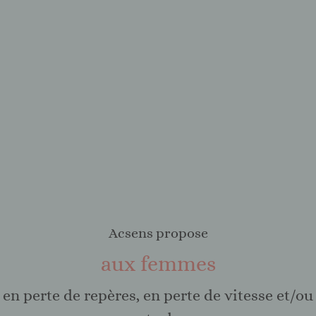
Acsens propose
aux femmes
en perte de repères, en perte de vitesse et/ou