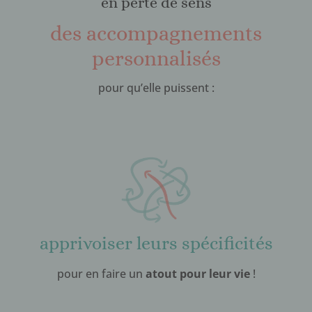
en perte de sens
des accompagnements
personnalisés
pour qu’elle puissent :
apprivoiser leurs spécificités
pour en faire un
atout pour leur vie
!