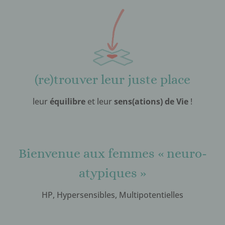
(re)trouver leur juste place
leur
équilibre
et leur
sens(ations) de Vie
!
Bienvenue aux femmes « neuro-
atypiques »
HP, Hypersensibles, Multipotentielles