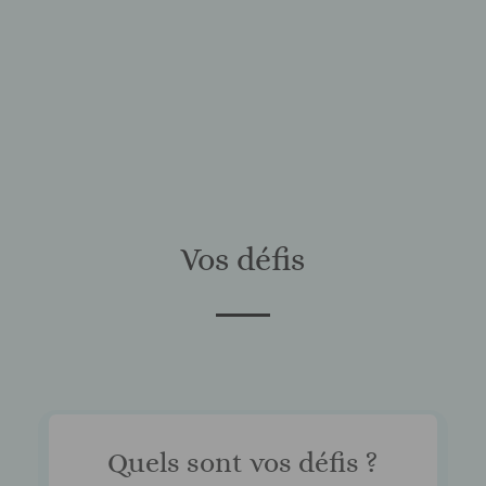
Vos défis
Quels sont vos défis ?