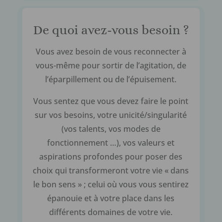
De quoi avez-vous besoin ?
Vous avez besoin de vous reconnecter à
vous-même pour sortir de l’agitation, de
l’éparpillement ou de l’épuisement.
Vous sentez que vous devez faire le point
sur vos besoins, votre unicité/singularité
(vos talents, vos modes de
fonctionnement …), vos valeurs et
aspirations profondes pour poser des
choix qui transformeront votre vie « dans
le bon sens » ; celui où vous vous sentirez
épanouie et à votre place dans les
différents domaines de votre vie.