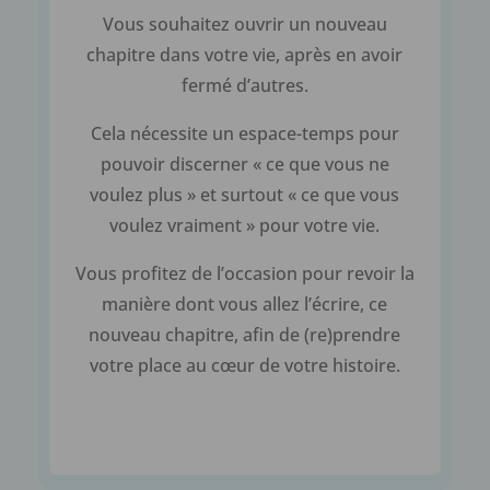
Vous souhaitez ouvrir un nouveau
chapitre dans votre vie, après en avoir
fermé d’autres.
Cela nécessite un espace-temps pour
pouvoir discerner « ce que vous ne
voulez plus » et surtout « ce que vous
voulez vraiment » pour votre vie.
Vous profitez de l’occasion pour revoir la
manière dont vous allez l’écrire, ce
nouveau chapitre, afin de (re)prendre
votre place au cœur de votre histoire.