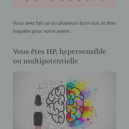
Vous avez
fait un ou plusieurs
burn
out
, et
êtes
inquiète pour
votre
avenir.
Vous êtes HP, hypersensible
ou multipotentielle