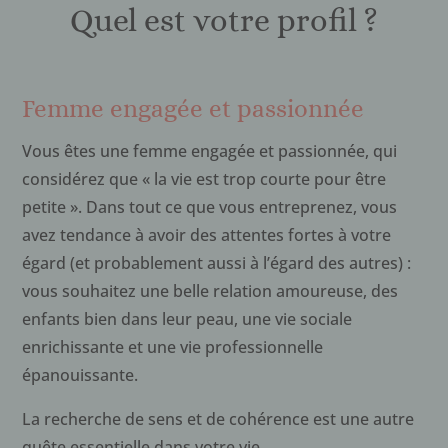
Quel est votre profil ?
Femme engagée et passionnée
Vous êtes une femme engagée et passionnée, qui
considérez que « la vie est trop courte pour être
petite ». Dans tout ce que vous entreprenez, vous
avez tendance à avoir des attentes fortes à votre
égard (et probablement aussi à l’égard des autres) :
vous souhaitez une belle relation amoureuse, des
enfants bien dans leur peau, une vie sociale
enrichissante et une vie professionnelle
épanouissante.
La recherche de sens et de cohérence est une autre
quête essentielle dans votre vie.