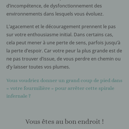
d’incompétence, de dysfonctionnement des
environnements dans lesquels vous évoluez.
L’agacement et le découragement prennent le pas
sur votre enthousiasme initial. Dans certains cas,
cela peut mener à une perte de sens, parfois jusqu’à
la perte d’espoir. Car votre peur la plus grande est de
ne pas trouver d’issue, de vous perdre en chemin ou
d’y laisser toutes vos plumes.
Vous voudriez donner un grand coup de pied dans
« votre fourmilière » pour arrêter cette spirale
infernale ?
Vous êtes au bon endroit !