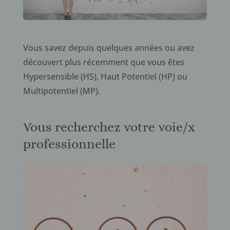
Vous savez depuis quelques années ou avez
découvert plus récemment que vous êtes
Hypersensible (HS), Haut Potentiel (HP) ou
Multipotentiel (MP).
Vous recherchez votre voie/x
professionnelle