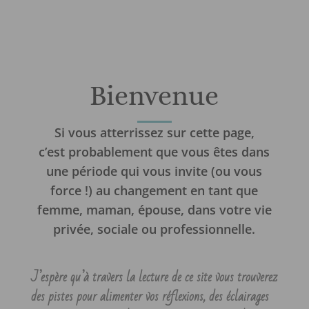
Bienvenue
Si vous atterrissez sur cette page,
c’est probablement que vous êtes dans
une période qui vous invite (ou vous
force !) au changement en tant que
femme, maman, épouse, dans votre vie
privée, sociale ou professionnelle.
J’espère qu’à travers la lecture de ce site vous trouverez
des pistes pour alimenter vos réflexions, des éclairages