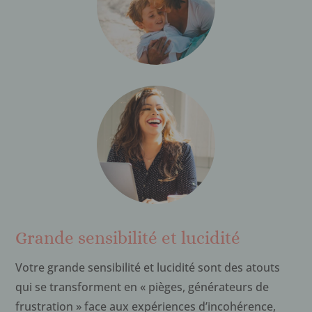
Grande sensibilité et lucidité
Votre grande sensibilité et lucidité sont des atouts
qui se transforment en « pièges, générateurs de
frustration » face aux expériences d’incohérence,