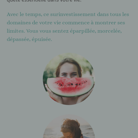
Avec le temps, ce surinvestissement dans tous les
domaines de votre vie commence à montrer ses
limites. Vous vous sentez éparpillée, morcelée,
dépassée, épuisée.