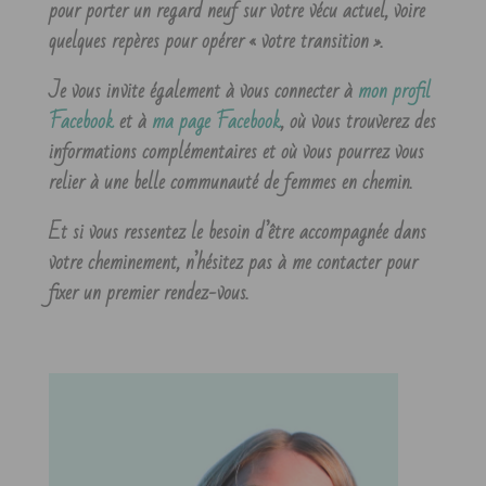
pour porter un regard neuf sur votre vécu actuel, voire
quelques repères pour opérer « votre transition ».
Je vous invite également à vous connecter à
mon profil
Facebook
et à
ma page Facebook
, où vous trouverez des
informations complémentaires et où vous pourrez vous
relier à une belle communauté de femmes en chemin.
Et si vous ressentez le besoin d’être accompagnée dans
votre cheminement, n’hésitez pas à me contacter pour
fixer un premier rendez-vous.