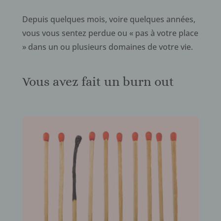
Depuis quelques mois, voire quelques années,
vous vous sentez perdue ou « pas à votre place
» dans un ou plusieurs domaines de votre vie.
Vous avez fait un burn out
.