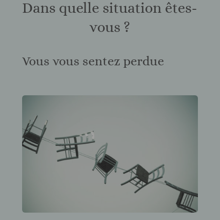
Dans quelle situation êtes-
vous ?
Vous vous sentez perdue
.