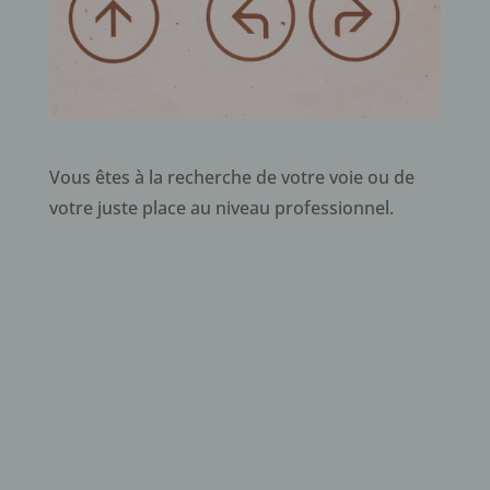
Vous êtes à la recherche de votre voie ou de
votre juste place au niveau professionnel.