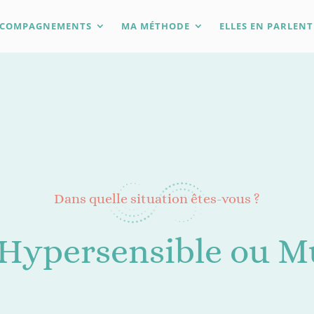
CCOMPAGNEMENTS
MA MÉTHODE
ELLES EN PARLENT
Dans quelle situation êtes-vous ?
 Hypersensible ou Mu