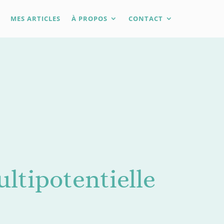
MES ARTICLES
À PROPOS
CONTACT
ltipotentielle