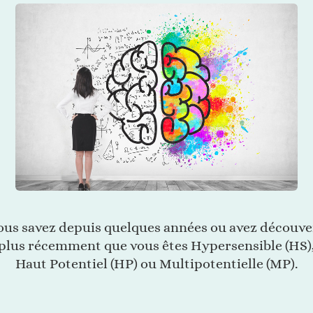
ous savez depuis quelques années ou avez découve
plus récemment que vous êtes Hypersensible (HS)
Haut Potentiel (HP) ou Multipotentielle (MP).