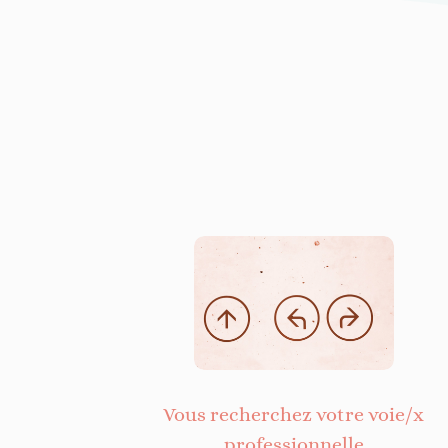
Vous recherchez votre voie/x
professionnelle