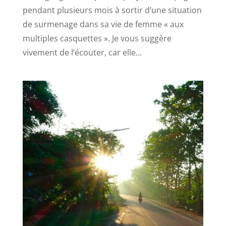
pendant plusieurs mois à sortir d’une situation
de surmenage dans sa vie de femme « aux
multiples casquettes ». Je vous suggère
vivement de l’écouter, car elle...