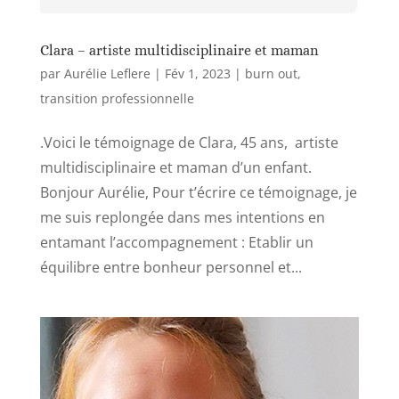
Clara – artiste multidisciplinaire et maman
par
Aurélie Leflere
|
Fév 1, 2023
|
burn out
,
transition professionnelle
.Voici le témoignage de Clara, 45 ans, artiste
multidisciplinaire et maman d’un enfant.
Bonjour Aurélie, Pour t’écrire ce témoignage, je
me suis replongée dans mes intentions en
entamant l’accompagnement : Etablir un
équilibre entre bonheur personnel et...