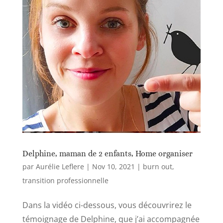
Delphine, maman de 2 enfants, Home organiser
par
Aurélie Leflere
|
Nov 10, 2021
|
burn out
,
transition professionnelle
Dans la vidéo ci-dessous, vous découvrirez le
témoignage de Delphine, que j’ai accompagnée