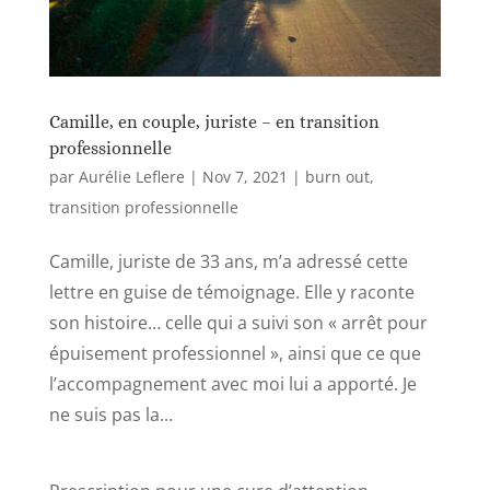
Camille, en couple, juriste – en transition
professionnelle
par
Aurélie Leflere
|
Nov 7, 2021
|
burn out
,
transition professionnelle
Camille, juriste de 33 ans, m’a adressé cette
lettre en guise de témoignage. Elle y raconte
son histoire… celle qui a suivi son « arrêt pour
épuisement professionnel », ainsi que ce que
l’accompagnement avec moi lui a apporté. Je
ne suis pas la...