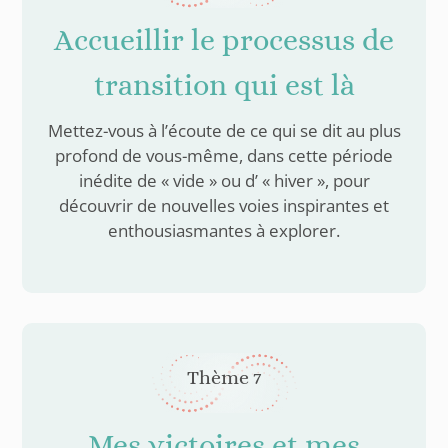
Accueillir le processus de
transition qui est là
Mettez-vous à l’écoute de ce qui se dit au plus
profond de vous-même, dans cette période
inédite de « vide » ou d’ « hiver », pour
découvrir de nouvelles voies inspirantes et
enthousiasmantes à explorer.
Thème 7
Mes victoires et mes