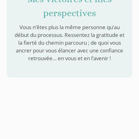
perspectives
Vous n’êtes plus la même personne qu’au
début du processus. Ressentez la gratitude et
la fierté du chemin parcouru ; de quoi vous
ancrer pour vous élancer avec une confiance
retrouvée… en vous et en l’avenir !