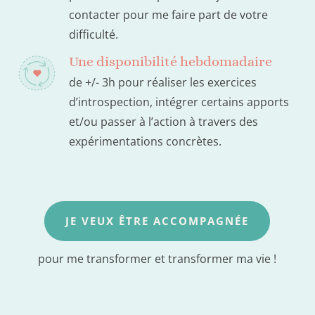
contacter pour me faire part de votre
difficulté.
Une disponibilité hebdomadaire
de +/- 3h pour réaliser les exercices
d’introspection, intégrer certains apports
et/ou passer à l’action à travers des
expérimentations concrètes.
JE VEUX ÊTRE ACCOMPAGNÉE
pour me transformer et transformer ma vie !