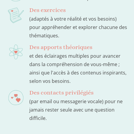
Des exercices
(adaptés à votre réalité et vos besoins)
pour appréhender et explorer chacune des
thématiques.
Des apports théoriques
et des éclairages multiples pour avancer
dans la compréhension de vous-même ;
ainsi que l'accès à des contenus inspirants,
selon vos besoins.
Des contacts privilégiés
(par email ou messagerie vocale) pour ne
jamais rester seule avec une question
difficile.