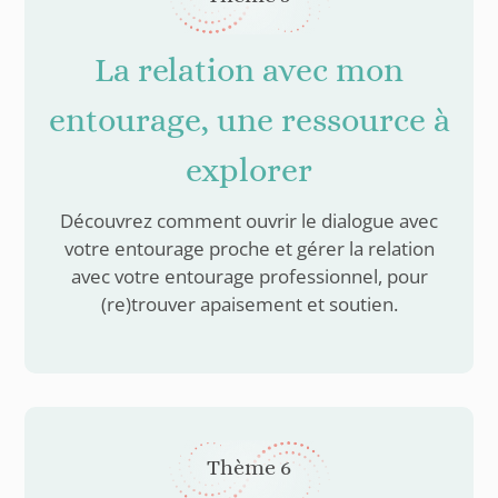
La relation avec mon
entourage, une ressource à
explorer
Découvrez comment ouvrir le dialogue avec
votre entourage proche et gérer la relation
avec votre entourage professionnel, pour
(re)trouver apaisement et soutien.
Thème 6