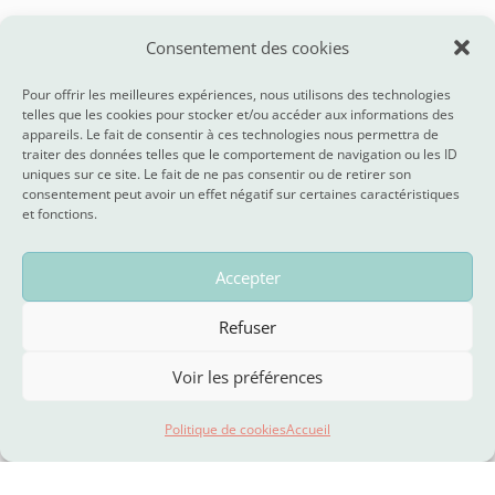
Consentement des cookies
Témoignages
Pour offrir les meilleures expériences, nous utilisons des technologies
telles que les cookies pour stocker et/ou accéder aux informations des
Elles en parlent…
appareils. Le fait de consentir à ces technologies nous permettra de
traiter des données telles que le comportement de navigation ou les ID
uniques sur ce site. Le fait de ne pas consentir ou de retirer son
consentement peut avoir un effet négatif sur certaines caractéristiques
et fonctions.
Accepter
Refuser
Voir les préférences
Politique de cookies
Accueil