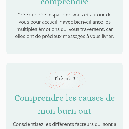
comprendre
Créez un réel espace en vous et autour de
vous pour accueillir avec bienveillance les
multiples émotions qui vous traversent, car
elles ont de précieux messages à vous livrer.
Thème 3
Comprendre les causes de
mon burn out
Conscientisez les différents facteurs qui sont à