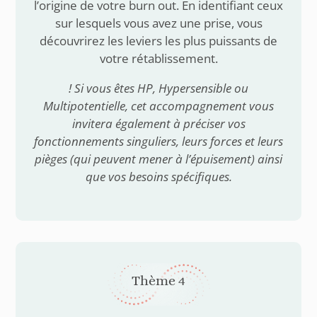
l’origine de votre burn out. En identifiant ceux
sur lesquels vous avez une prise, vous
découvrirez les leviers les plus puissants de
votre rétablissement.
! Si vous êtes HP, Hypersensible ou
Multipotentielle, cet accompagnement vous
invitera également à préciser vos
fonctionnements singuliers, leurs forces et leurs
pièges (qui peuvent mener à l’épuisement) ainsi
que vos besoins spécifiques.
Thème 4