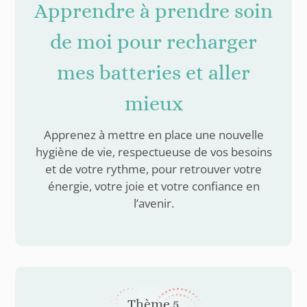
Apprendre à prendre soin
de moi pour recharger
mes batteries et aller
mieux
Apprenez à mettre en place une nouvelle
hygiène de vie, respectueuse de vos besoins
et de votre rythme, pour retrouver votre
énergie, votre joie et votre confiance en
l’avenir.
Thème 5