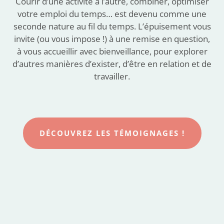
Courir d’une activité à l’autre, combiner, optimiser
votre emploi du temps… est devenu comme une
seconde nature au fil du temps. L’épuisement vous
invite (ou vous impose !) à une remise en question,
à vous accueillir avec bienveillance, pour explorer
d’autres manières d’exister, d’être en relation et de
travailler.
DÉCOUVREZ LES TÉMOIGNAGES !