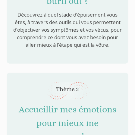
burn out ?
Découvrez à quel stade d’épuisement vous
êtes, à travers des outils qui vous permettent
d’objectiver vos symptômes et vos vécus, pour
comprendre ce dont vous avez besoin pour
aller mieux à l’étape qui est la vôtre.
Thème 2
Accueillir mes émotions
pour mieux me