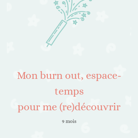
Mon burn out, espace-
temps
pour me (re)découvrir
9 mois