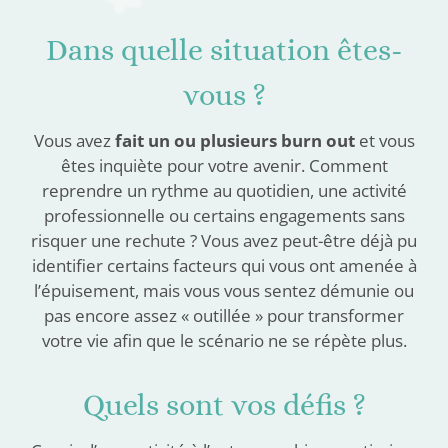
Dans quelle situation êtes-
vous ?
Vous avez
fait un ou plusieurs burn out
et vous
êtes inquiète pour votre avenir. Comment
reprendre un rythme au quotidien, une activité
professionnelle ou certains engagements sans
risquer une rechute ? Vous avez peut-être déjà pu
identifier certains facteurs qui vous ont amenée à
l’épuisement, mais vous vous sentez démunie ou
pas encore assez « outillée » pour transformer
votre vie afin que le scénario ne se répète plus.
Quels sont vos défis ?