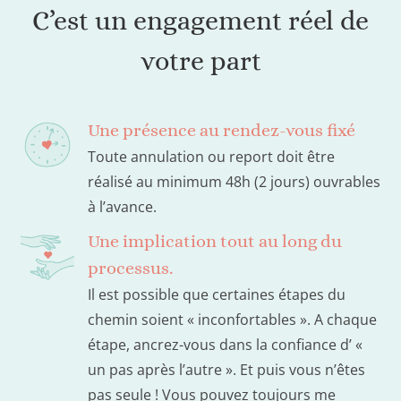
C’est un engagement réel de
votre part
Une présence au rendez-vous fixé
Toute annulation ou report doit être
réalisé au minimum 48h (2 jours) ouvrables
à l’avance.
Une implication tout au long du
processus.
Il est possible que certaines étapes du
chemin soient « inconfortables ». A chaque
étape, ancrez-vous dans la confiance d’ «
un pas après l’autre ». Et puis vous n’êtes
pas seule ! Vous pouvez toujours me