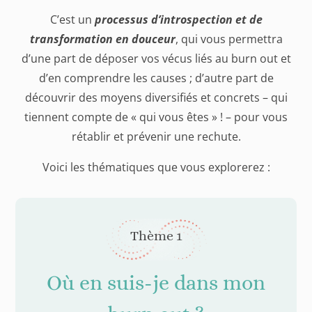
C’est un
processus d’introspection et de
transformation
en douceur
, qui vous permettra
d’une part de déposer vos vécus liés au burn out et
d’en comprendre les causes ; d’autre part de
découvrir des moyens diversifiés et concrets – qui
tiennent compte de « qui vous êtes » ! – pour vous
rétablir et prévenir une rechute.
Voici les thématiques que vous explorerez :
Thème 1
Où en suis-je dans mon