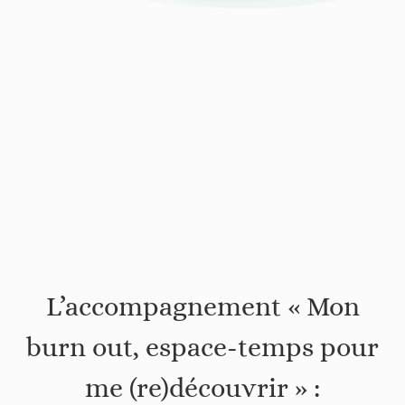
L’accompagnement « Mon
burn out, espace-temps pour
me (re)découvrir » :