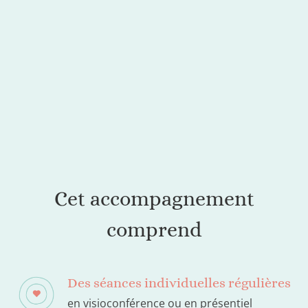
Cet accompagnement
comprend
Des séances individuelles régulières
en visioconférence ou en présentiel