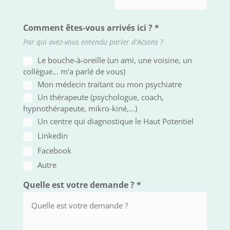
Comment êtes-vous arrivés ici ?
*
Par qui avez-vous entendu parler d'Acsens ?
Le bouche-à-oreille (un ami, une voisine, un
collègue… m’a parlé de vous)
Mon médecin traitant ou mon psychiatre
Un thérapeute (psychologue, coach,
hypnothérapeute, mikro-kiné,…)
Un centre qui diagnostique le Haut Potentiel
Linkedin
Facebook
Autre
Quelle est votre demande ?
*