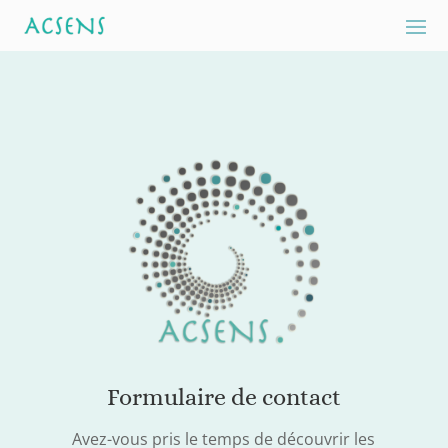
Formulaire de contact
Avez-vous pris le temps de découvrir les