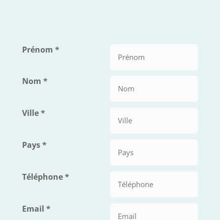
Prénom
*
Nom
*
Ville
*
Pays
*
Téléphone
*
Email
*