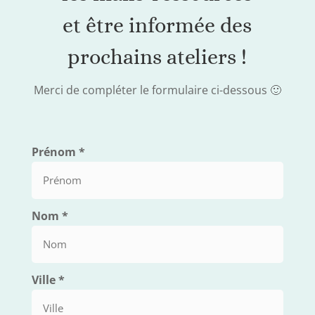
et être informée des
prochains ateliers !
Merci de compléter le formulaire ci-dessous 🙂
Prénom
*
Nom
*
Ville
*