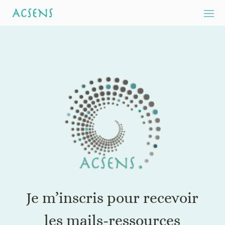
Je m’inscris pour recevoir
les mails-ressources